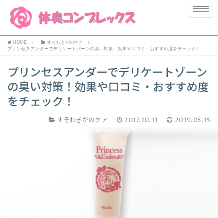
HOME
すそわきがのケア
プリンセスアンダーでデリケートゾーンの臭い対策！効果や口コミ・おすすめ度をチェック！
プリンセスアンダーでデリケートゾーン
の臭い対策！効果や口コミ・おすすめ度
をチェック！
すそわきがのケア
2017.10.11
2019.05.15