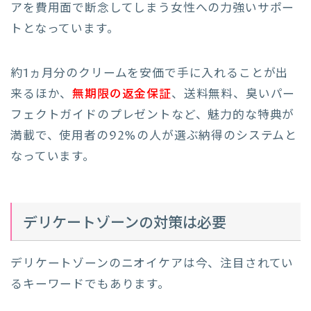
アを費用面で断念してしまう女性への力強いサポー
トとなっています。
約1ヵ月分のクリームを安価で手に入れることが出
来るほか、
無期限の返金保証
、送料無料、臭いパー
フェクトガイドのプレゼントなど、魅力的な特典が
満載で、使用者の92%の人が選ぶ納得のシステムと
なっています。
デリケートゾーンの対策は必要
デリケートゾーンのニオイケアは今、注目されてい
るキーワードでもあります。