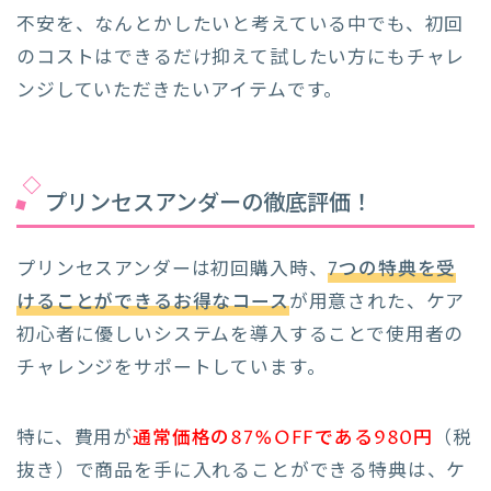
不安を、なんとかしたいと考えている中でも、初回
のコストはできるだけ抑えて試したい方にもチャレ
ンジしていただきたいアイテムです。
プリンセスアンダーの徹底評価！
プリンセスアンダーは初回購入時、
7つの特典を受
けることができるお得なコース
が用意された、ケア
初心者に優しいシステムを導入することで使用者の
チャレンジをサポートしています。
特に、費用が
通常価格の87%OFFである980円
（税
抜き）で商品を手に入れることができる特典は、ケ