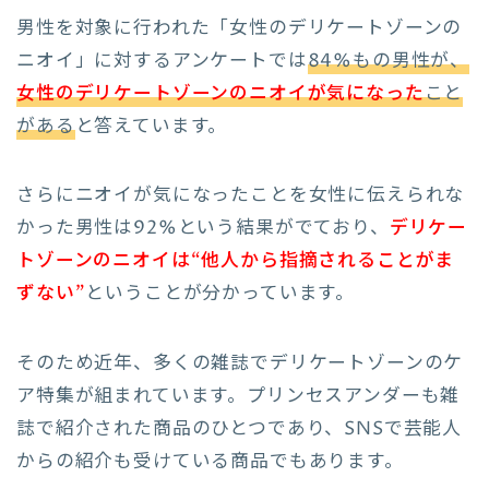
男性を対象に行われた「女性のデリケートゾーンの
ニオイ」に対するアンケートでは
84%もの男性が、
女性のデリケートゾーンのニオイが気になった
こと
がある
と答えています。
さらにニオイが気になったことを女性に伝えられな
かった男性は92%という結果がでており、
デリケー
トゾーンのニオイは“他人から指摘されることがま
ずない”
ということが分かっています。
そのため近年、多くの雑誌でデリケートゾーンのケ
ア特集が組まれています。プリンセスアンダーも雑
誌で紹介された商品のひとつであり、SNSで芸能人
からの紹介も受けている商品でもあります。