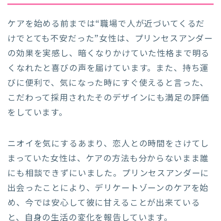
ケアを始める前までは“職場で人が近づいてくるだ
けでとても不安だった”女性は、プリンセスアンダー
の効果を実感し、暗くなりかけていた性格まで明る
くなれたと喜びの声を届けています。また、持ち運
びに便利で、気になった時にすぐ使えると言った、
こだわって採用されたそのデザインにも満足の評価
をしています。
ニオイを気にするあまり、恋人との時間をさけてし
まっていた女性は、ケアの方法も分からないまま誰
にも相談できずにいました。プリンセスアンダーに
出会ったことにより、デリケートゾーンのケアを始
め、今では安心して彼に甘えることが出来ている
と、自身の生活の変化を報告しています。