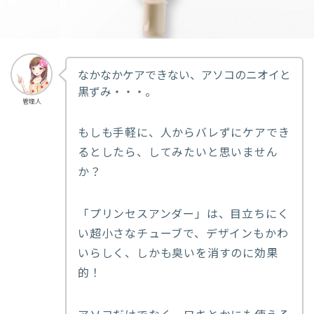
なかなかケアできない、アソコのニオイと
黒ずみ・・・。
管理人
もしも手軽に、人からバレずにケアでき
るとしたら、してみたいと思いません
か？
「プリンセスアンダー」は、目立ちにく
い超小さなチューブで、デザインもかわ
いらしく、しかも臭いを消すのに効果
的！