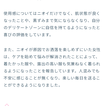
使用感についてはニオイだけでなく、肌状態が良く
なったことや、黒ずみまで気にならなくなり、自分
のデリケートゾーンに自信を持てるようになったと
喜びの評価をしています。
また、ニオイが原因でお洒落を楽しめずにいた女性
は、ケアを始めて悩みが解消されたことによって、
着たかった服や、露出の高い服も気兼ねなく着られ
るようになったことを報告しています。人混みでも
不安に感じることが無くなり、楽しい毎日を送るこ
とができるようになりました。