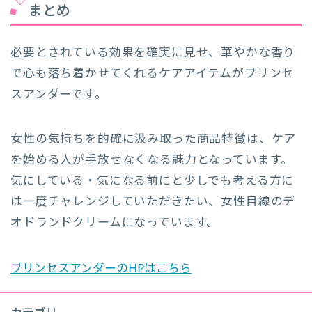
まとめ
必要とされている効果を確実に見せ、華やかな香り
で心も落ち着かせてくれるケアアイテムがプリンセ
スアンダーです。
女性の気持ちを的確に汲み取った商品特徴は、ケア
を始める人が手放せなくなる魅力となっています。
気にしている・気になる前にと少しでも考える方に
は一度チャレンジしていただきたい、女性目線のデ
オドランドクリームになっています。
プリンセスアンダーのHPはこちら