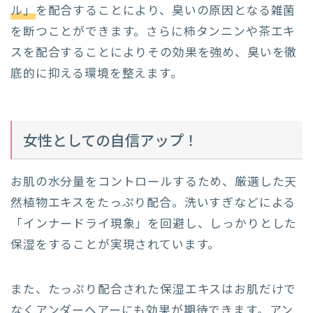
ル」
を配合することにより、臭いの原因となる雑菌
を断つことができます。さらに柿タンニンや茶エキ
スを配合することによりその効果を強め、臭いを徹
底的に抑える環境を整えます。
女性としての自信アップ！
お肌の水分量をコントロールするため、厳選した天
然植物エキスをたっぷり配合。洗いすぎなどによる
「インナードライ現象」を回避し、しっかりとした
保湿をすることが実現されています。
また、たっぷり配合された保湿エキスはお肌だけで
なくアンダーヘアーにも効果が期待できます。アン