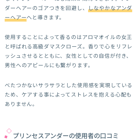
ダーヘアーのゴアつきを回避し、
しなやかなアンダ
ーヘアー
へと導きます。
使用することによって香るのはアロマオイルの女王
と呼ばれる高級ダマスクローズ。香りで心をリフレ
ッシュさせるとともに、女性としての自信が付き、
男性へのアピールにも繋がります。
べたつかないサラサラとした使用感を実現している
ため、ケアする事によってストレスを抱える心配も
ありません。
プリンセスアンダーの使用者の口コミ