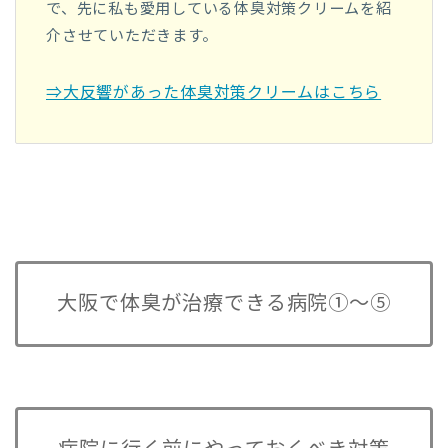
で、先に私も愛用している体臭対策クリームを紹
介させていただきます。
⇒大反響があった体臭対策クリームはこちら
大阪で体臭が治療できる病院①～⑤