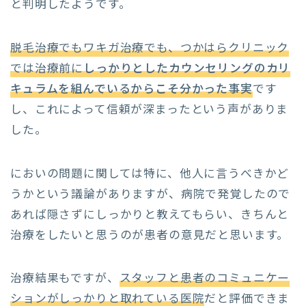
と判明したようです。
脱毛治療でもワキガ治療でも、つかはらクリニック
では治療前に
しっかりとしたカウンセリングのカリ
キュラムを組んでいるからこそ分かった事実
です
し、これによって信頼が深まったという声がありま
した。
においの問題に関しては特に、他人に言うべきかど
うかという議論がありますが、病院で発覚したので
あれば隠さずにしっかりと教えてもらい、きちんと
治療をしたいと思うのが患者の意見だと思います。
治療結果もですが、
スタッフと患者のコミュニケー
ションがしっかりと取れている医院
だと評価できま