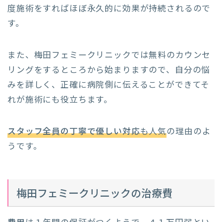
度施術をすればほぼ永久的に効果が持続されるので
す。
また、梅田フェミークリニックでは無料のカウンセ
リングをするところから始まりますので、自分の悩
みを詳しく、正確に病院側に伝えることができてそ
れが施術にも役立ちます。
スタッフ全員の丁寧で優しい対応
も人気
の理由のよ
うです。
梅田フェミークリニックの治療費