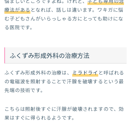
悩ましいところですよね。けれど、
子ども専用の治
療法がある
となれば、話しは違います。ワキガに悩
む子どもさんがいらっしゃる方にとっても助けにな
る医院です。
ふくずみ形成外科の治療方法
ふくずみ形成外科の治療は、
ミラドライ
と呼ばれる
の電磁波を照射することで汗腺を破壊するという最
先端の技術です。
こちらは照射後すぐに汗腺が破壊されますので、効
果はすぐに得られるようです。