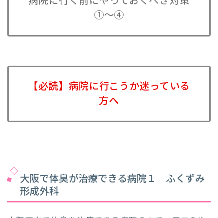
病院に行く前にやっておくべき対策
①～④
【必読】病院に行こうか迷っている
方へ
大阪で体臭が治療できる病院１ ふくずみ
形成外科