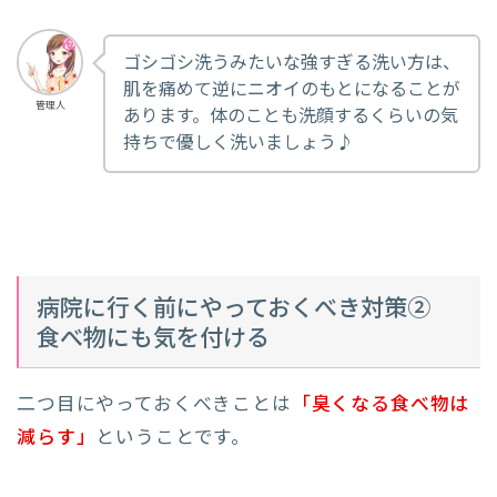
ゴシゴシ洗うみたいな強すぎる洗い方は、
肌を痛めて逆にニオイのもとになることが
管理人
あります。体のことも洗顔するくらいの気
持ちで優しく洗いましょう♪
病院に行く前にやっておくべき対策②
食べ物にも気を付ける
二つ目にやっておくべきことは
「臭くなる食べ物は
減らす」
ということです。