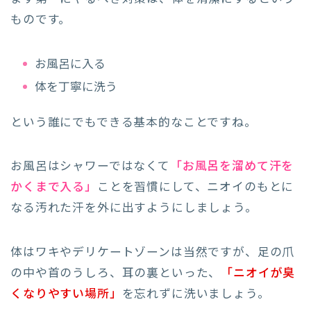
ものです。
お風呂に入る
体を丁寧に洗う
という誰にでもできる基本的なことですね。
お風呂はシャワーではなくて
「お風呂を溜めて汗を
かくまで入る」
ことを習慣にして、ニオイのもとに
なる汚れた汗を外に出すようにしましょう。
体はワキやデリケートゾーンは当然ですが、足の爪
の中や首のうしろ、耳の裏といった、
「ニオイが臭
くなりやすい場所」
を忘れずに洗いましょう。