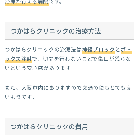
治療
が行える病院
です。
つかはらクリニックの治療方法
つかはらクリニックの治療法は
神経ブロック
と
ボト
ックス注射
で、切開を行わないことで傷口が残らな
いという安心感があります。
また、大阪市内にありますので交通の便もとても良
いようです。
つかはらクリニックの費用