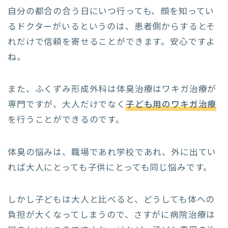
自分の都合の合う日にいつ行っても、顔を知ってい
るドクターがいるというのは、患者側からするとそ
れだけで信頼を寄せることができます。安心ですよ
ね。
また、ふくずみ形成外科は体臭治療はワキガ治療が
専門ですが、大人だけでなく
子ども用のワキガ治療
を行うことができるのです。
体臭の悩みは、職場であれ学校であれ、外に出てい
れば大人にとっても子供にとっても同じ悩みです。
しかし子どもは大人と比べると、どうしても体への
負担が大くなってしまうので、さすがに病院治療は