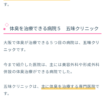
す。
体臭を治療できる病院５ 五味クリニック
大阪で体臭が治療できる５つ目の病院は、
五味クリ
ニック
です。
今まで紹介した医院は、主には美容外科や形成外科
併設の体臭治療ができる病院でした。
五味クリニックは、
主に体臭を治療する専門医院
で
す。