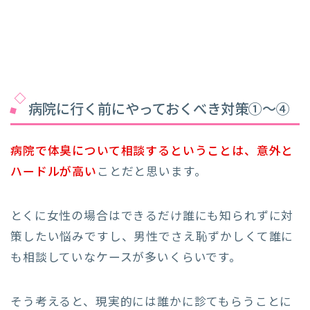
病院に行く前にやっておくべき対策①～④
病院で体臭について相談するということは、意外と
ハードルが高い
ことだと思います。
とくに女性の場合はできるだけ誰にも知られずに対
策したい悩みですし、男性でさえ恥ずかしくて誰に
も相談していなケースが多いくらいです。
そう考えると、現実的には誰かに診てもらうことに