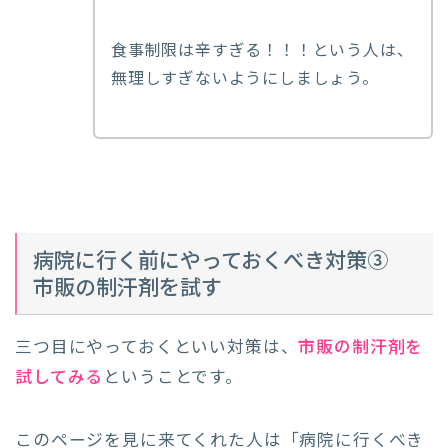
食事制限は辛すぎる！！！という人は、
無理しすぎないようにしましょう。
病院に行く前にやっておくべき対策③
市販の制汗剤を試す
三つ目にやっておくといい対策は、
市販の制汗剤を
試してみる
ということです。
このページを見に来てくれた人は「病院に行くべき