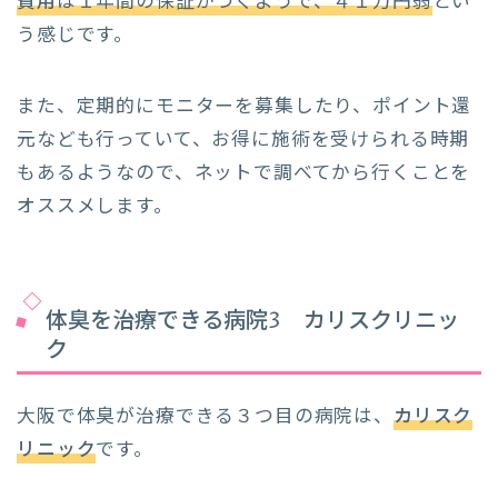
費用
は１年間の保証がつくようで、４１万円弱
とい
う感じです。
また、定期的にモニターを募集したり、ポイント還
元なども行っていて、お得に施術を受けられる時期
もあるようなので、ネットで調べてから行くことを
オススメします。
体臭を治療できる病院3 カリスクリニッ
ク
大阪で体臭が治療できる３つ目の病院は、
カリスク
リニック
です。