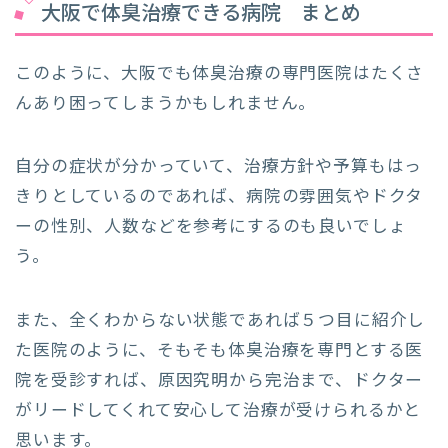
大阪で体臭治療できる病院 まとめ
このように、大阪でも体臭治療の専門医院はたくさ
んあり困ってしまうかもしれません。
自分の症状が分かっていて、治療方針や予算もはっ
きりとしているのであれば、病院の雰囲気やドクタ
ーの性別、人数などを参考にするのも良いでしょ
う。
また、全くわからない状態であれば５つ目に紹介し
た医院のように、そもそも体臭治療を専門とする医
院を受診すれば、原因究明から完治まで、ドクター
がリードしてくれて安心して治療が受けられるかと
思います。