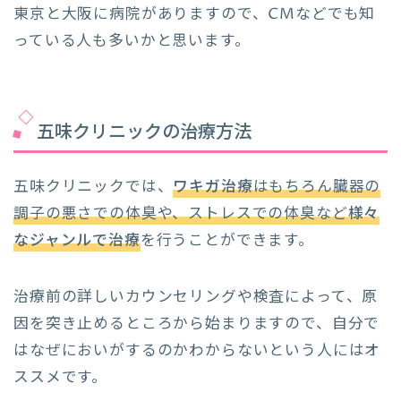
東京と大阪に病院がありますので、CMなどでも知
っている人も多いかと思います。
五味クリニックの治療方法
五味クリニックでは、
ワキガ治療
はもちろん臓器の
調子の悪さでの体臭や、ストレスでの体臭など
様々
なジャンルで治療
を行うことができます。
治療前の詳しいカウンセリングや検査によって、原
因を突き止めるところから始まりますので、自分で
はなぜにおいがするのかわからないという人にはオ
ススメです。