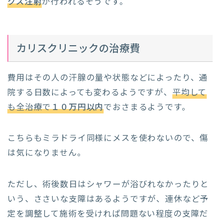
クス注射
が行われるそうです。
カリスクリニックの治療費
費用はその人の汗腺の量や状態などによったり、通
院する日数によっても変わるようですが、
平均して
も全治療で
１０万円以内
でおさまるようです。
こちらもミラドライ同様にメスを使わないので、傷
は気になりません。
ただし、術後数日はシャワーが浴びれなかったりと
いう、ささいな支障はあるようですが、連休など予
定を調整して施術を受ければ問題ない程度の支障だ