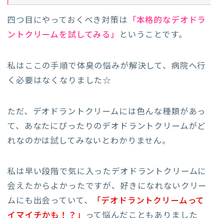
四つ目にやっておくべき対策は
「本格的なデオドラ
ントクリームを試してみる」
ということです。
私はここの手順で体臭の悩みが解決して、病院へ行
く必要はなくなりました☆
ただ、デオドラントクリームには色んな種類があっ
て、あなたにぴったりのデオドラントクリームがど
れなのかは試してみないとわかりません。
私は早い段階で気に入ったデオドラントクリームに
会えたからよかったですが、好きになれないクリー
ムにも出会っていて、
「デオドラントクリームって
イマイチかも！？」
って悩んだこともありました