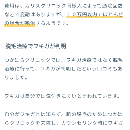
費用は、カリスクリニック同様人によって通院回数
などで変動はありますが、
１０万円以内
でほとんど
の場合が完治
するようです。
脱毛治療でワキガが判明
つかはらクリニックでは、ワキガ治療ではなく脱毛
治療に行って、ワキガが判明したという口コミもあ
りました。
ワキガは自分では気付きにくいと言われています。
自分がワキガとは知らず、脇の脱毛のためにつかは
らクリニックを来院し、カウンセリング時にワキガ