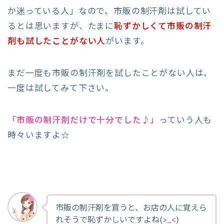
か迷っている人」なので、市販の制汗剤は試してい
るとは思いますが、たまに
恥ずかしくて市販の制汗
剤も試したことがない人
がいます。
まだ一度も市販の制汗剤を試したことがない人は、
一度は試してみて下さい。
「市販の制汗剤だけで十分でした♪」
っていう人も
時々いますよ☆
市販の制汗剤を買うと、お店の人に覚えら
れそうで恥ずかしいですよね(>_<)