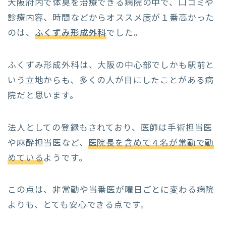
大阪府内で体臭を治療できる病院の中で、口コミや
診療内容、時間などからオススメ度が１番高かった
のは、
ふくずみ形成外科
でした。
ふくずみ形成外科は、大阪の中心部でしかも駅前と
いう立地からも、多くの人が目にしたことがある病
院だと思います。
法人としての登録もされており、医師は手術担当医
や麻酔担当医など、
医院長を含めて４名が常勤で勤
めている
ようです。
この点は、非常勤や当番医が曜日ごとに変わる病院
よりも、とても安心できる点です。