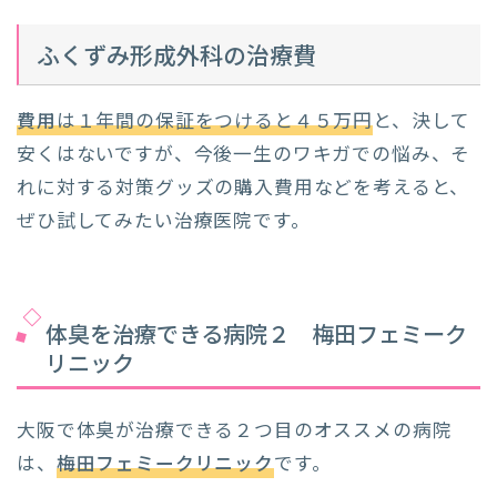
ふくずみ形成外科の治療費
費用
は１年間の保証をつけると４５万円
と、決して
安くはないですが、今後一生のワキガでの悩み、そ
れに対する対策グッズの購入費用などを考えると、
ぜひ試してみたい治療医院です。
体臭を治療できる病院２ 梅田フェミーク
リニック
大阪で体臭が治療できる２つ目のオススメの病院
は、
梅田フェミークリニック
です。