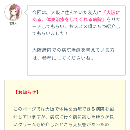
今回は、大阪に住んでいた友人に
「大阪に
ある、体臭治療をしてくれる病院」
をリサ
管理人
ーチしてもらい、おススメ順に５つ紹介し
てもらいました！
大阪府内での病院治療を考えている方
は、参考にしてくださいね。
【お知らせ】
このページでは大阪で体臭を治療できる病院を紹
介していますが、病院に行く前に試したほうが良
いクリームも紹介したところ大反響があったの