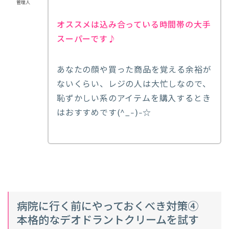
管理人
オススメは込み合っている時間帯の大手
スーパーです♪
あなたの顔や買った商品を覚える余裕が
ないくらい、レジの人は大忙しなので、
恥ずかしい系のアイテムを購入するとき
はおすすめです(^_-)-☆
病院に行く前にやっておくべき対策④
本格的なデオドラントクリームを試す