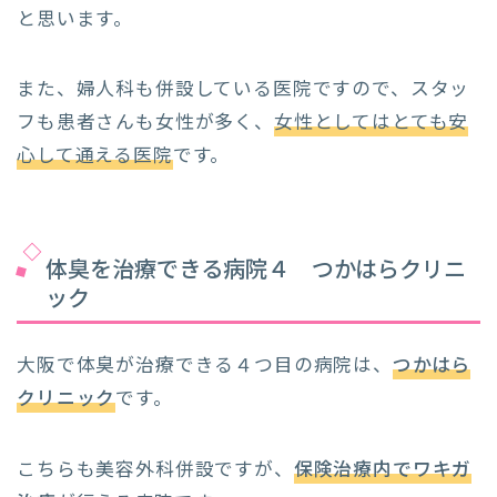
と思います。
また、婦人科も併設している医院ですので、スタッ
フも患者さんも女性が多く、
女性としてはとても安
心して通える医院
です。
体臭を治療できる病院４ つかはらクリニ
ック
大阪で体臭が治療できる４つ目の病院は、
つかはら
クリニック
です。
こちらも美容外科併設ですが、
保険治療内でワキガ