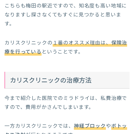
こちらも梅田の駅近ですので、知名度も高い地域に
なりますし探さなくてもすぐに見つかると思いま
す。
カリスクリニックの
１番のオススメ理由は、
保険治
療を行っている
ということです。
カリスクリニックの治療方法
今まで紹介した医院でのミラドライは、私費治療で
すので、費用がかさんでしまいます。
一方カリスクリニックでは、
神経ブロック
や
ボトッ