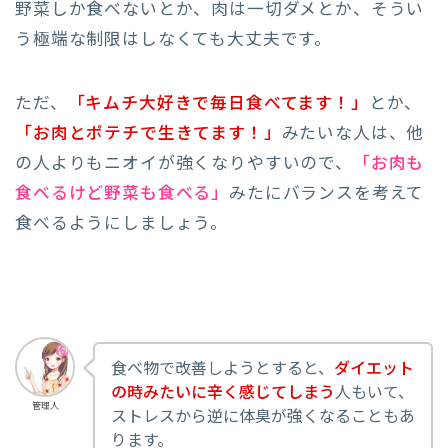
野菜しか食べないとか、肉は一切ダメとか、そうい
う極端な制限はしなくても大丈夫です。
ただ、
「キムチ大好きで毎日食べてます！」
とか、
「お肉とポテチで生きてます！」
みたいな人は、他
の人よりもニオイが強くなりやすいので、
「お肉も
食べるけど野菜も食べる」
みたにバランスを考えて
食べるようにしましょう。
食べ物で改善しようとすると、
ダイエット
の時みたいに辛く感じてしまう
人もいて、
管理人
ストレスから逆に体臭が強くなることもあ
ります。