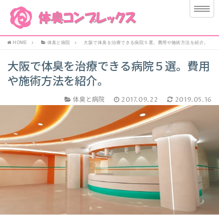
HOME
体臭と病院
大阪で体臭を治療できる病院５選。費用や施術方法を紹介。
大阪で体臭を治療できる病院５選。費用
や施術方法を紹介。
体臭と病院
2017.09.22
2019.05.16