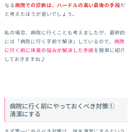
なる
病院での診断は、ハードルの高い最後の手段
だ
と考えたほうが良いでしょう。
私の場合、病院に行くことも考えましたが、最終的
には「病院に行く手前で解決」しているので、
病院
に行く前に体臭の悩みが解決した手順
を簡単に紹介
しておきますね♪
病院に行く前にやっておくべき対策①
清潔にする
まず第一にやるべき対策は、体を清潔にするという