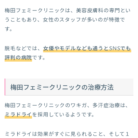
梅田フェミークリニックは、美容皮膚科の専門とい
うこともあり、女性のスタッフが多いのが特徴で
す。
脱毛などでは、
女優やモデルなども通うとSNSでも
評判の病院
です。
梅田フェミークリニックの治療方法
梅田フェミークリニックのワキガ、多汗症治療は、
ミラドライ
を採用しているようです。
ミラドライは効果がすぐに見られること、そして１