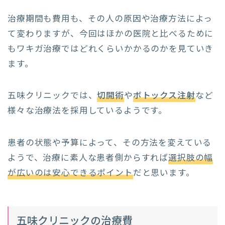
治療期間も費用も、その人の原因や治療方法によっ
て変わりますが、今回はほかの医院と比べるために
もワキガ治療ではどれくらいかかるのかを見ていき
ます。
五味クリニックでは、
切開術
や
ボトックス注射
など
様々な治療法を採用しているようです。
患者の状態や予算によって、その方法を変えている
ようで、治療に素人な患者側からすれば
選択肢の幅
が広いのは安心できるポイント
だと思います。
五味クリニックの治療費