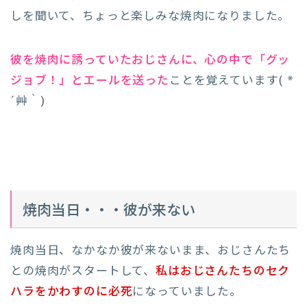
しを聞いて、ちょっと楽しみな焼肉になりました。
彼を焼肉に誘っていたおじさんに、心の中で「グッ
ジョブ！」とエールを送った
ことを覚えています( *
´艸｀)
焼肉当日・・・彼が来ない
焼肉当日、なかなか彼が来ないまま、おじさんたち
との焼肉がスタートして、
私はおじさんたちのセク
ハラをかわすのに必死
になっていました。