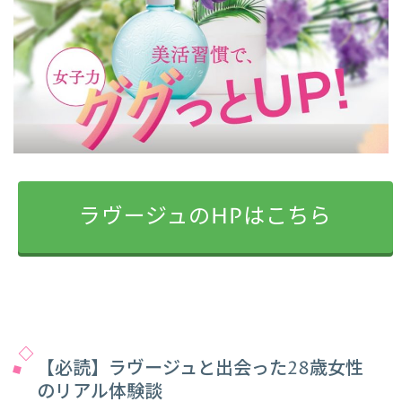
ラヴージュのHPはこちら
【必読】ラヴージュと出会った28歳女性
のリアル体験談