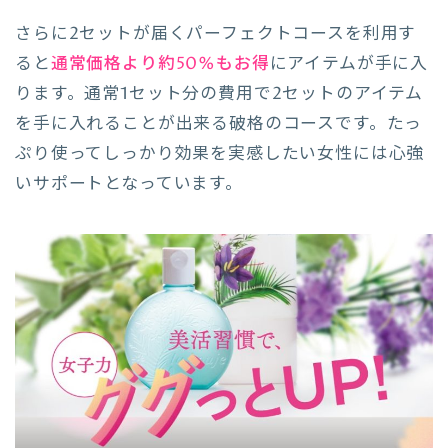
さらに2セットが届くパーフェクトコースを利用す
ると
通常価格より約50%もお得
にアイテムが手に入
ります。通常1セット分の費用で2セットのアイテム
を手に入れることが出来る破格のコースです。たっ
ぷり使ってしっかり効果を実感したい女性には心強
いサポートとなっています。