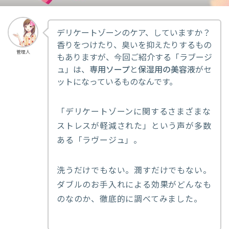
デリケートゾーンのケア、していますか？
香りをつけたり、臭いを抑えたりするもの
管理人
もありますが、今回ご紹介する「ラブージ
ュ」は、
専用ソープ
と
保湿用の美容液
がセ
ットになっているものなんです。
「デリケートゾーンに関するさまざまな
ストレスが軽減された」という声が多数
ある「ラヴージュ」。
洗うだけでもない。潤すだけでもない。
ダブルのお手入れによる効果がどんなも
のなのか、徹底的に調べてみました。