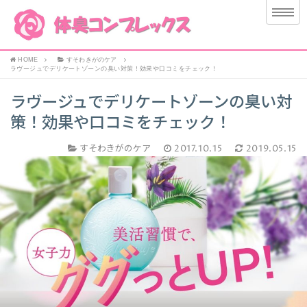
HOME
すそわきがのケア
ラヴージュでデリケートゾーンの臭い対策！効果や口コミをチェック！
ラヴージュでデリケートゾーンの臭い対
策！効果や口コミをチェック！
すそわきがのケア
2017.10.15
2019.05.15