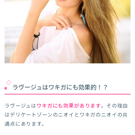
ラヴージュはワキガにも効果的！？
ラヴージュは
ワキガにも効果があります
。その理由
はデリケートゾーンのニオイとワキガのニオイの共
通点にあります。