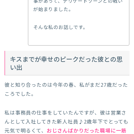
事があって、デリケートゾーンとの戦い
が始まりました。
そんな私のお話しです。
キスまでが幸せのピークだった彼との思
い出
彼と知り合ったのは今年の春、私がまだ27歳だった
ころでした。
私は事務員の仕事をしていたんですが、彼は営業さ
んとして入社してきた新人社員♪2歳年下でとっても
元気で明るくて、
おじさんばかりだった職場に一筋