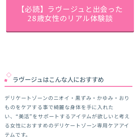
【必読】ラヴージュと出会った
28歳女性のリアル体験談
ラヴージュはこんな人におすすめ
デリケートゾーンのニオイ・黒ずみ・かゆみ・おり
ものをケアする事で綺麗な身体を手に入れた
い、“美活”をサポートするアイテムが欲しいと考え
る女性におすすめのデリケートゾーン専用ケアアイ
テムです。