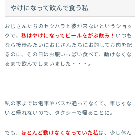
やけになって飲んで食う私
おじさんたちのセクハラと彼が来ないというショッ
クで、
私はやけになってビールをがぶ飲み！
いつも
なら接待みたいにおじさんたちにお酌してお肉を配
るのに、その日はお腹いっぱい食べて、動けなくな
るまで飲んでしまいました・・・。
私の家までは電車やバスが通ってなくて、車じゃな
いと帰れないので、タクシーで帰ることに。
でも、
ほとんど動けなくなっていた私
は、少し休ん