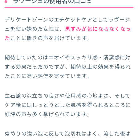
ラヴージュの使用者の口コミ
デリケートゾーンのエチケットケアとしてラヴージ
ュを使い始めた女性は、
黒ずみが気にならなくなっ
た
ことに驚きの声を届けています。
期待していたのはニオイやスッキリ感・清潔感に対
する効果だったのですが、期待以上の効果を得られ
たことに高い評価を寄せています。
生石鹸の泡立ちの良さや使用感の心地よさ、そして
ケア後にはしっとりとした肌感を得られるところに
好評の声も多く挙げられています。
ぬめりの強い泡に反して泡切れはよく、流した後は