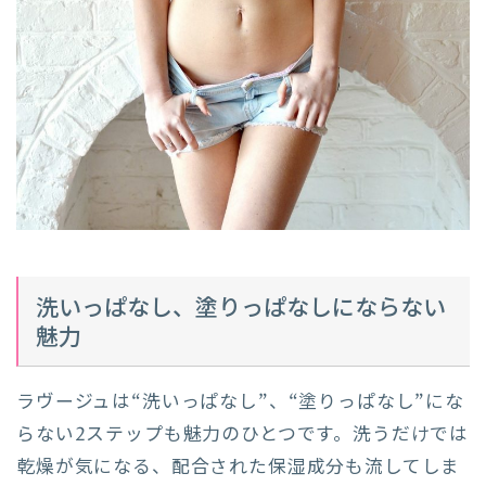
洗いっぱなし、塗りっぱなしにならない
魅力
ラヴージュは“洗いっぱなし”、“塗りっぱなし”にな
らない2ステップも魅力のひとつです。洗うだけでは
乾燥が気になる、配合された保湿成分も流してしま