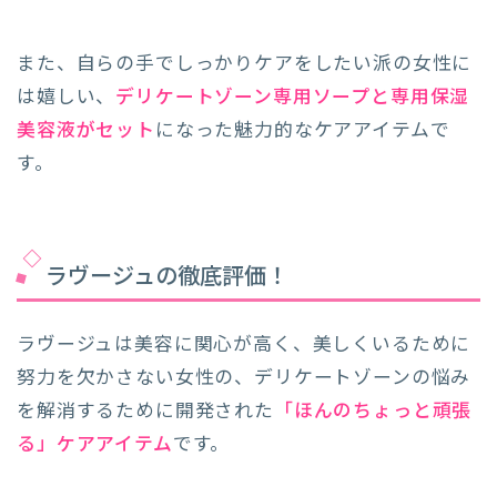
また、自らの手でしっかりケアをしたい派の女性に
は嬉しい、
デリケートゾーン専用ソープと専用保湿
美容液がセット
になった魅力的なケアアイテムで
す。
ラヴージュの徹底評価！
ラヴージュは美容に関心が高く、美しくいるために
努力を欠かさない女性の、デリケートゾーンの悩み
を解消するために開発された
「ほんのちょっと頑張
る」ケアアイテム
です。