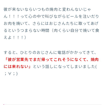
彼が来ないならいつもの焼肉と変わんないじゃ
ん！！！って心の中で叫びながらビールを注いだり
お肉を焼いて、さらにはおじさんたちに取ってあげ
るというつまらない時間（肉くらい自分で焼いて食
えよ！！！）
すると、ひとりのおじさんに電話がかかってきて、
「彼が営業先でまだ帰ってこれそうになくて、焼肉
には来れない」
という話しになってしまいました(
；∀；)