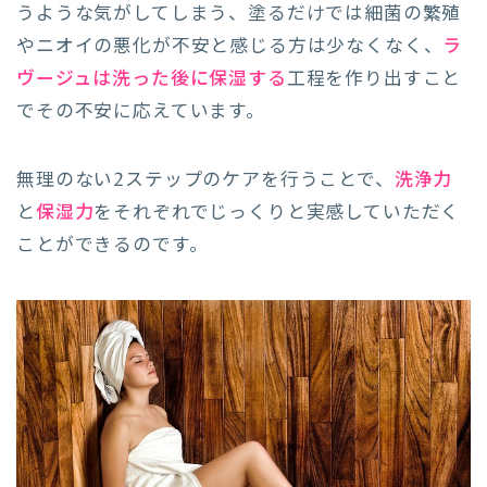
うような気がしてしまう、塗るだけでは細菌の繁殖
やニオイの悪化が不安と感じる方は少なくなく、
ラ
ヴージュは洗った後に保湿する
工程を作り出すこと
でその不安に応えています。
無理のない2ステップのケアを行うことで、
洗浄力
と
保湿力
をそれぞれでじっくりと実感していただく
ことができるのです。