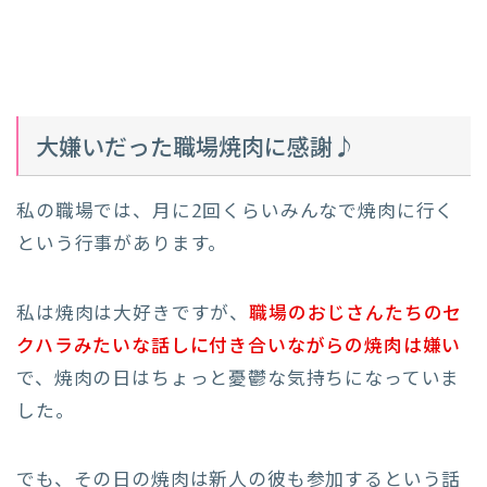
大嫌いだった職場焼肉に感謝♪
私の職場では、月に2回くらいみんなで焼肉に行く
という行事があります。
私は焼肉は大好きですが、
職場のおじさんたちのセ
クハラみたいな話しに付き合いながらの焼肉は嫌い
で、焼肉の日はちょっと憂鬱な気持ちになっていま
した。
でも、その日の焼肉は新人の彼も参加するという話