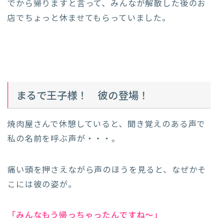
でから帰りますと言って、みんなが解散した後のお
店でちょっと休ませてもらっていました。
まるで王子様！ 彼の登場！
焼肉屋さんで休憩していると、聞き覚えのある声で
私の名前を呼ぶ声が・・・。
痛い頭を押さえながら声のほうを見ると、なぜかそ
こには彼の姿が。
「みんなもう帰っちゃったんですね～」