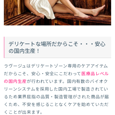
デリケートな場所だからこそ・・・安心
の国内生産！
ラヴージュはデリケートゾーン専用のケアアイテム
だからこそ、安心・安全にこだわって
医療品レベル
の国内生産
が行われています。国内有数のバイオク
リーンシステムを採用した国内工場で製造されてい
るため業界屈指の品質・製造管理がされた商品が届
くため、不安を感じることなくケアを始めていただ
くことが出来ます。