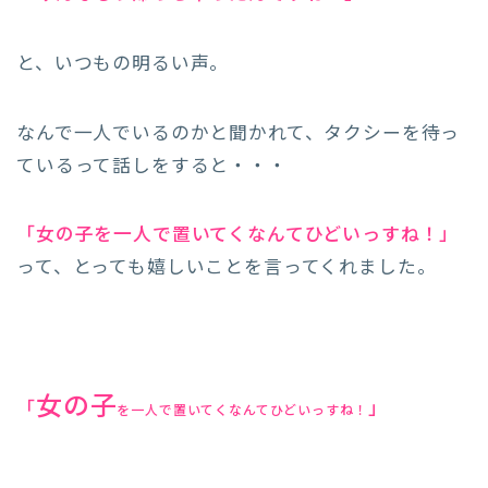
と、いつもの明るい声。
なんで一人でいるのかと聞かれて、タクシーを待っ
ているって話しをすると・・・
「女の子を一人で置いてくなんてひどいっすね！」
って、とっても嬉しいことを言ってくれました。
女の子
「
」
を一人で置いてくなんてひどいっすね！