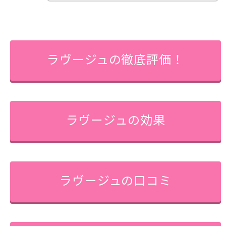
ラヴージュの徹底評価！
ラヴージュの効果
ラヴージュの口コミ