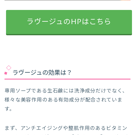
ラヴージュのHPはこちら
ラヴージュの効果は？
専用ソープである生石鹸には洗浄成分だけでなく、
様々な美容作用のある有効成分が配合されていま
す。
まず、アンチエイジングや整肌作用のあるビタミン