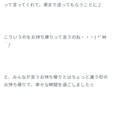
って言ってくれて、家まで送ってもらうことに♪
こういうのをお持ち帰りって言うのね・・・( *´艸
｀)
と、みんなが言うお持ち帰りとはちょっと違う形の
お持ち帰りで、幸せな時間を過ごしました☆