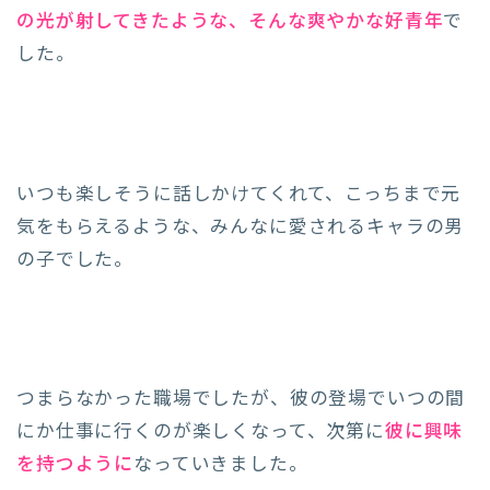
の光が射してきたような、そんな爽やかな好青年
で
した。
いつも楽しそうに話しかけてくれて、こっちまで元
気をもらえるような、みんなに愛されるキャラの男
の子でした。
つまらなかった職場でしたが、彼の登場でいつの間
にか仕事に行くのが楽しくなって、次第に
彼に興味
を持つように
なっていきました。