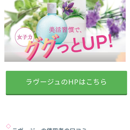
ラヴージュのHPはこちら