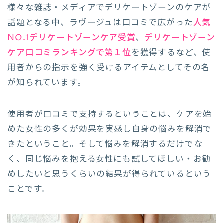
様々な雑誌・メディアでデリケートゾーンのケアが
話題となる中、ラヴージュは口コミで広がった
人気
NO.1デリケートゾーンケア受賞
、
デリケートゾーン
ケア口コミランキングで第１位
を獲得するなど、使
用者からの指示を強く受けるアイテムとしてその名
が知られています。
使用者が口コミで支持するということは、ケアを始
めた女性の多くが効果を実感し自身の悩みを解消で
きたということ。そして悩みを解消するだけでな
く、同じ悩みを抱える女性にも試してほしい・お勧
めしたいと思うくらいの結果が得られているという
ことです。