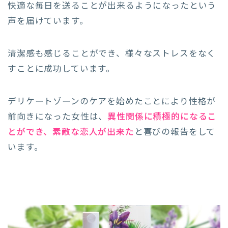
快適な毎日を送ることが出来るようになったという
声を届けています。
清潔感も感じることができ、様々なストレスをなく
すことに成功しています。
デリケートゾーンのケアを始めたことにより性格が
前向きになった女性は、
異性関係に積極的になるこ
とができ、素敵な恋人が出来た
と喜びの報告をして
います。