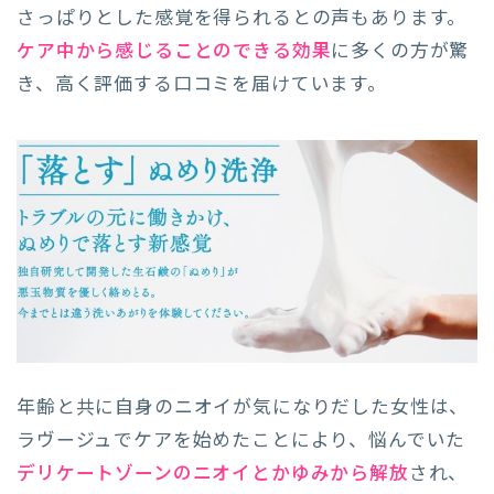
さっぱりとした感覚を得られるとの声もあります。
ケア中から感じることのできる効果
に多くの方が驚
き、高く評価する口コミを届けています。
年齢と共に自身のニオイが気になりだした女性は、
ラヴージュでケアを始めたことにより、悩んでいた
デリケートゾーンのニオイとかゆみから解放
され、