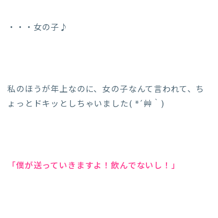
・・・女の子♪
私のほうが年上なのに、女の子なんて言われて、ち
ょっとドキッとしちゃいました( *´艸｀)
「僕が送っていきますよ！飲んでないし！」