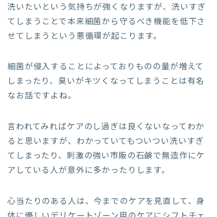
洗いたいという気持ちが強くなりますが、洗いすぎ
てしまうことで本来細菌から守るべき機能を低下さ
せてしまうという悪循環が起こります。
細菌が侵入することによっておりものの量が増えて
しまったり、臭いがキツくなってしまうことは有名
なお話ですよね。
言われてみればケアのし過ぎは良くないなってわか
ると思いますが、わかっていてもついつい洗いすぎ
てしまったり、刺激の強い市販の石鹸で無造作にケ
アしている人が意外に多かったりします。
心当たりのある人は、今までのケアを見直して、身
体に優しいデリケートゾーン用のケアにシフトチェ