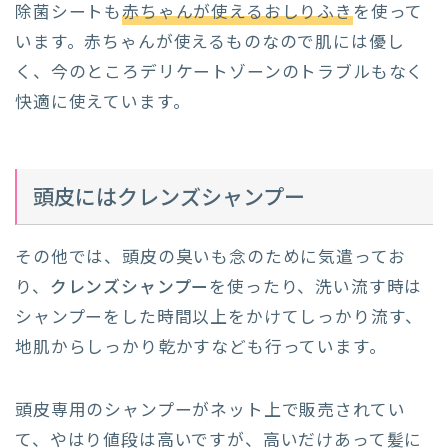
除菌シートも
赤ちゃんが使えるおしりふき
を使って
います。赤ちゃんが使えるものなので肌には優し
く、今のところデリケートゾーンのトラブルもなく
快適に使えています。
頭皮にはクレンズシャンプー
その他では、頭皮の臭いも念のために気遣ってお
り、
クレンズシャンプー
を使ったり、洗い流す時は
シャンプーをした時間以上をかけてしっかり流す、
地肌からしっかり乾かすなども行っています。
頭皮専用のシャンプーがネット上で販売されてい
て、やはり値段は高いですが、高いだけあって髪に