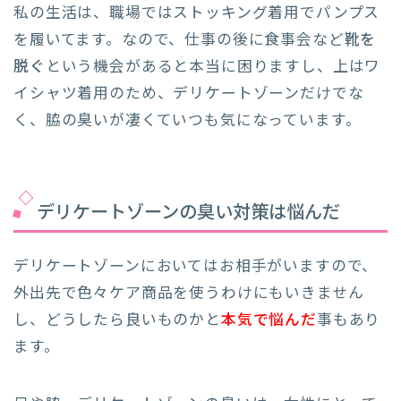
私の生活は、職場ではストッキング着用でパンプス
を履いてます。なので、仕事の後に食事会など
靴を
脱ぐ
という機会があると本当に困りますし、上はワ
イシャツ着用のため、デリケートゾーンだけでな
く、脇の臭いが凄くていつも気になっています。
デリケートゾーンの臭い対策は悩んだ
デリケートゾーンにおいてはお相手がいますので、
外出先で色々ケア商品を使うわけにもいきません
し、どうしたら良いものかと
本気で悩んだ
事もあり
ます。