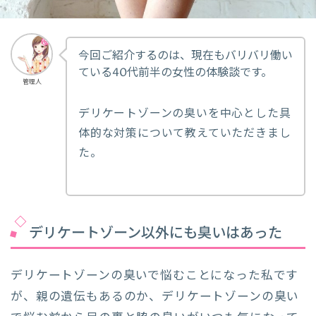
今回ご紹介するのは、現在もバリバリ働い
ている40代前半の女性の体験談です。
管理人
デリケートゾーンの臭いを中心とした具
体的な対策について教えていただきまし
た。
デリケートゾーン以外にも臭いはあった
デリケートゾーンの臭いで悩むことになった私です
が、親の遺伝もあるのか、デリケートゾーンの臭い