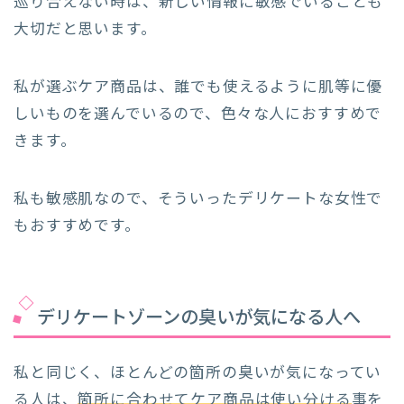
巡り合えない時は、新しい情報に敏感でいることも
大切だと思います。
私が選ぶケア商品は、誰でも使えるように肌等に優
しいものを選んでいるので、色々な人におすすめで
きます。
私も敏感肌なので、そういったデリケートな女性で
もおすすめです。
デリケートゾーンの臭いが気になる人へ
私と同じく、ほとんどの箇所の臭いが気になってい
る人は、
箇所に合わせてケア商品は使い分ける
事を