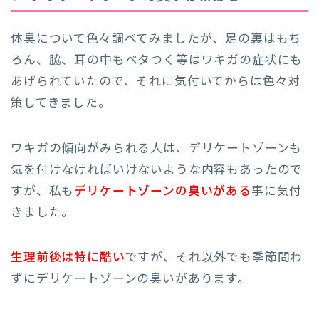
体臭について色々調べてみましたが、足の裏はもち
ろん、脇、耳の中もベタつく等はワキガの症状にも
あげられていたので、それに気付いてからは色々対
策してきました。
ワキガの傾向がみられる人は、デリケートゾーンも
気を付けなければいけないような内容もあったので
すが、私も
デリケートゾーンの臭いがある
事に気付
きました。
生理前後は特に酷い
ですが、それ以外でも季節問わ
ずにデリケートゾーンの臭いがあります。