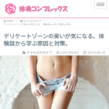
HOME
すそわきがのケア
デリケートゾーンの臭いが気になる。体験談から学ぶ原因と対策。
デリケートゾーンの臭いが気になる。体
験談から学ぶ原因と対策。
すそわきがのケア
2017.09.02
2019.05.15