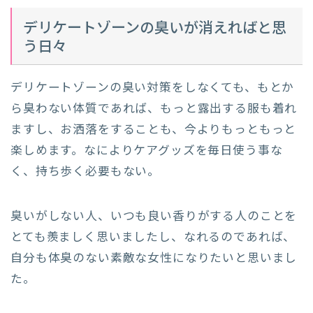
デリケートゾーンの臭いが消えればと思
う日々
デリケートゾーンの臭い対策をしなくても、もとか
ら臭わない体質であれば、もっと露出する服も着れ
ますし、お洒落をすることも、今よりもっともっと
楽しめます。なによりケアグッズを毎日使う事な
く、持ち歩く必要もない。
臭いがしない人、いつも良い香りがする人のことを
とても羨ましく思いましたし、なれるのであれば、
自分も体臭のない素敵な女性になりたいと思いまし
た。