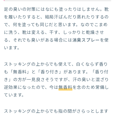
足の臭いの対策にはなにも塗ったりはしません。靴
を履いたりすると、結局汗ばんだり蒸れたりするの
で、何を塗っても同じだと思います。なのでこまめ
に洗う、靴は変える、干す、しっかりと乾燥させ
る、それでも臭いがある場合には
消臭スプレー
を使
います。
ストッキングの上からでも使えて、白くならず香り
も「無香料」と「香り付き」があります。「香り付
き」の方が一見良さそうですが、汗の臭いと混ざり
逆効果になったので、今は
無香料
を念のため常備し
ています。
ストッキングの上からでも指の間がさらっとします