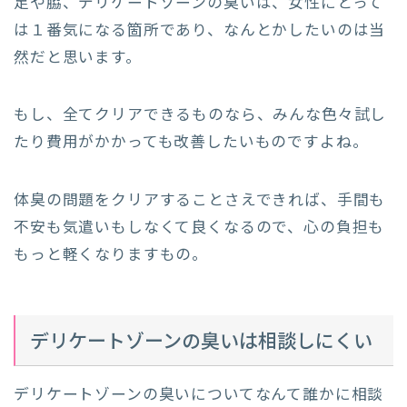
足や脇、デリケートゾーンの臭いは、女性にとって
は１番気になる箇所であり、なんとかしたいのは当
然だと思います。
もし、全てクリアできるものなら、みんな色々試し
たり費用がかかっても改善したいものですよね。
体臭の問題をクリアすることさえできれば、手間も
不安も気遣いもしなくて良くなるので、心の負担も
もっと軽くなりますもの。
デリケートゾーンの臭いは相談しにくい
デリケートゾーンの臭いについてなんて誰かに相談