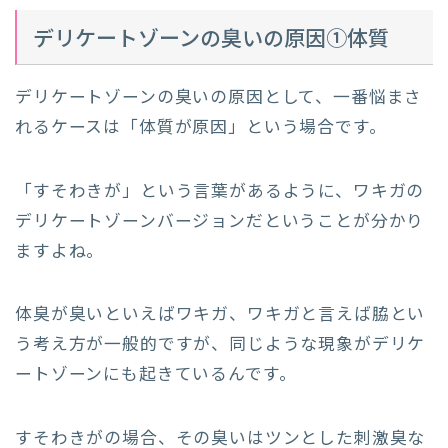
デリケートゾーンの臭いの原因①体質
デリケートゾーンの臭いの原因として、一番悩まさ
れるケースは「体質が原因」という場合です。
「すそわきが」という言葉があるように、ワキガの
デリケートゾーンバージョンだということが分かり
ますよね。
体臭が臭いといえばワキガ、ワキガと言えば脇とい
う考え方が一般的ですが、同じような現象がデリケ
ートゾーンにも起きているんです。
すそわきがの場合、その臭いはツンとした刺激臭な