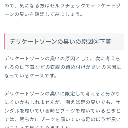
ので、気になる方はセルフチェックでデリケートゾ
ーンの臭いを確認してみましょう。
デリケートゾーンの臭いの原因②下着
デリケートゾーンの臭いの原因として、次に考えら
れるのは下着などの衣服の締め付けが臭いの原因に
なっているケースです。
デリケートゾーンの臭いに限定して考えると分かり
にくいかもしれませんが、例えば足の臭いでも、サ
ンダルを履いている時とブーツを履いているときと
では、明らかにブーツを履いている足のほうが臭い