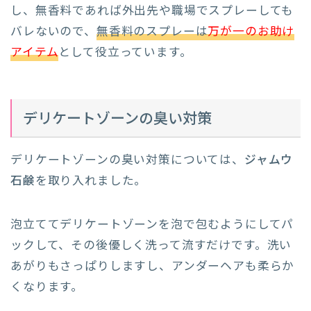
し、無香料であれば外出先や職場でスプレーしても
バレないので、
無香料のスプレーは
万が一のお助け
アイテム
として役立っています。
デリケートゾーンの臭い対策
デリケートゾーンの臭い対策については、
ジャムウ
石鹸
を取り入れました。
泡立ててデリケートゾーンを泡で包むようにしてパ
ックして、その後優しく洗って流すだけです。洗い
あがりもさっぱりしますし、アンダーヘアも柔らか
くなります。