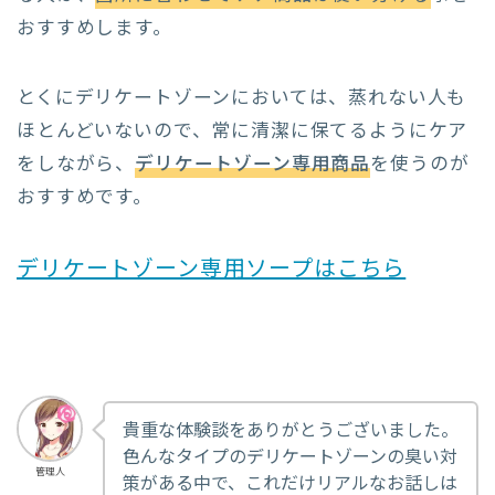
おすすめします。
とくにデリケートゾーンにおいては、蒸れない人も
ほとんどいないので、常に清潔に保てるようにケア
をしながら、
デリケートゾーン専用商品
を使うのが
おすすめです。
デリケートゾーン専用ソープはこちら
貴重な体験談をありがとうございました。
色んなタイプのデリケートゾーンの臭い対
管理人
策がある中で、これだけリアルなお話しは