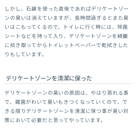
しかし、石鹸を使った直後であればデリケートゾー
ンの臭いは消えていますが、長時間過ぎるとまた臭
いはこもってくるので、トイレに行く時には、除菌
シートなどを持って入り、デリケートゾーンを綺麗
に拭き取ってからトイレットペーパーで乾拭きした
りもしています。
デリケートゾーンを清潔に保った
デリケートゾーンの臭いの原因は、やはり蒸れる事
で、雑菌がわいて臭いもきつくなっていくので、で
きる限りデリケートゾーンを清潔に保つ事が臭い対
策において必要だと思ってやっています。