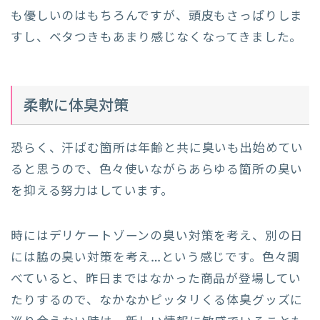
も優しいのはもちろんですが、頭皮もさっぱりしま
すし、ベタつきもあまり感じなくなってきました。
柔軟に体臭対策
恐らく、汗ばむ箇所は年齢と共に臭いも出始めてい
ると思うので、色々使いながらあらゆる箇所の臭い
を抑える努力はしています。
時にはデリケートゾーンの臭い対策を考え、別の日
には脇の臭い対策を考え…という感じです。色々調
べていると、昨日まではなかった商品が登場してい
たりするので、なかなかピッタリくる体臭グッズに