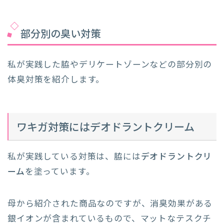
部分別の臭い対策
私が実践した脇やデリケートゾーンなどの部分別の
体臭対策を紹介します。
ワキガ対策にはデオドラントクリーム
私が実践している対策は、脇には
デオドラントクリ
ーム
を塗っています。
母から紹介された商品なのですが、消臭効果がある
銀イオンが含まれているもので、マットなテスクチ