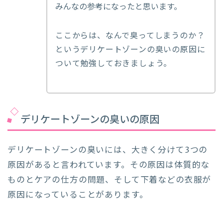
みんなの参考になったと思います。
ここからは、なんで臭ってしまうのか？
というデリケートゾーンの臭いの原因に
ついて勉強しておきましょう。
デリケートゾーンの臭いの原因
デリケートゾーンの臭いには、大きく分けて3つの
原因があると言われています。その原因は体質的な
ものとケアの仕方の問題、そして下着などの衣服が
原因になっていることがあります。