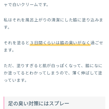
ャで白いクリームです。
私はそれを風呂上がりの清潔にした脇に塗り込みま
す。
それを塗ると
３日間くらいは脇の臭いがなく
過ごせ
ます。
ただ、塗りすぎると肌が白っぽくなって、脇になに
か塗ってるとわかってしまうので、薄く伸ばして塗
っています。
足の臭い対策にはスプレー