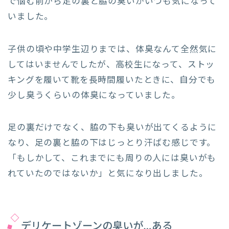
で悩む前から足の裏と脇の臭いがいつも気になって
いました。
子供の頃や中学生辺りまでは、体臭なんて全然気に
してはいませんでしたが、高校生になって、ストッ
キングを履いて靴を長時間履いたときに、自分でも
少し臭うくらいの体臭になっていました。
足の裏だけでなく、脇の下も臭いが出てくるように
なり、足の裏と脇の下はじっとり汗ばむ感じです。
「もしかして、これまでにも周りの人には臭いがも
れていたのではないか」と気になり出しました。
デリケートゾーンの臭いが…ある