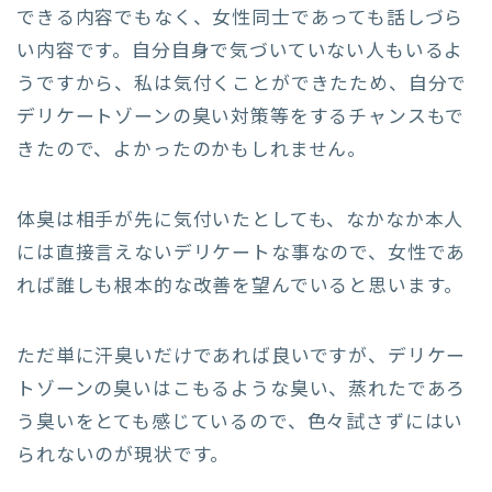
できる内容でもなく、女性同士であっても話しづら
い内容です。自分自身で気づいていない人もいるよ
うですから、私は気付くことができたため、自分で
デリケートゾーンの臭い対策等をするチャンスもで
きたので、よかったのかもしれません。
体臭は相手が先に気付いたとしても、なかなか本人
には直接言えないデリケートな事なので、女性であ
れば誰しも根本的な改善を望んでいると思います。
ただ単に汗臭いだけであれば良いですが、デリケー
トゾーンの臭いはこもるような臭い、蒸れたであろ
う臭いをとても感じているので、色々試さずにはい
られないのが現状です。