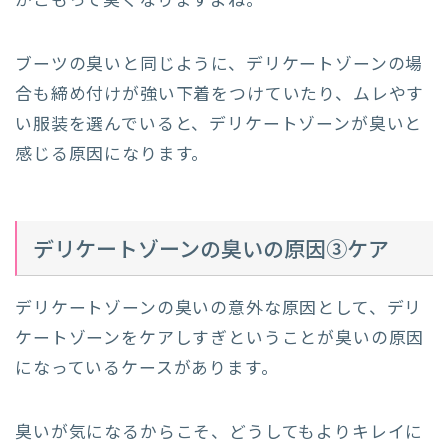
がこもって臭くなりますよね。
ブーツの臭いと同じように、デリケートゾーンの場
合も締め付けが強い下着をつけていたり、ムレやす
い服装を選んでいると、デリケートゾーンが臭いと
感じる原因になります。
デリケートゾーンの臭いの原因③ケア
デリケートゾーンの臭いの意外な原因として、デリ
ケートゾーンをケアしすぎということが臭いの原因
になっているケースがあります。
臭いが気になるからこそ、どうしてもよりキレイに