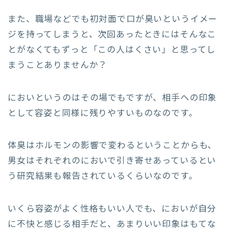
また、職場などでも初対面で口が臭いというイメー
ジを持ってしまうと、次回あったときにはそんなこ
とがなくてもずっと「この人はくさい」と思ってし
まうことありませんか？
においというのはその場でもですが、相手への印象
として容姿と同様に残りやすいものなのです。
体臭はホルモンの影響で変わるということからも、
男女はそれぞれのにおいで引き寄せあっているとい
う研究結果も報告されているくらいなのです。
いくら容姿がよく性格もいい人でも、においが自分
に不快と感じる相手だと、あまりいい印象はもてな