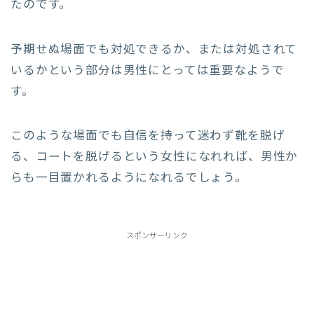
たのです。
予期せぬ場面でも対処できるか、または対処されて
いるかという部分は男性にとっては重要なようで
す。
このような場面でも自信を持って迷わず靴を脱げ
る、コートを脱げるという女性になれれば、男性か
らも一目置かれるようになれるでしょう。
スポンサーリンク