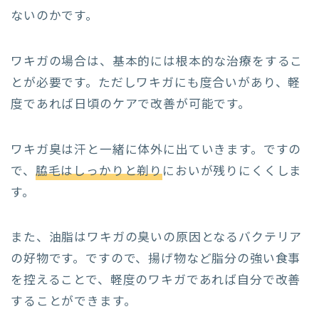
ないのかです。
ワキガの場合は、基本的には根本的な治療をするこ
とが必要です。ただしワキガにも度合いがあり、軽
度であれば日頃のケアで改善が可能です。
ワキガ臭は汗と一緒に体外に出ていきます。ですの
で、
脇毛はしっかりと剃り
においが残りにくくしま
す。
また、油脂はワキガの臭いの原因となるバクテリア
の好物です。ですので、揚げ物など脂分の強い食事
を控えることで、軽度のワキガであれば自分で改善
することができます。