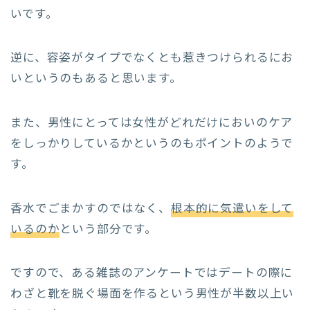
いです。
逆に、容姿がタイプでなくとも惹きつけられるにお
いというのもあると思います。
また、男性にとっては女性がどれだけにおいのケア
をしっかりしているかというのもポイントのようで
す。
香水でごまかすのではなく、
根本的に気遣いをして
いるのか
という部分です。
ですので、ある雑誌のアンケートではデートの際に
わざと靴を脱ぐ場面を作るという男性が半数以上い