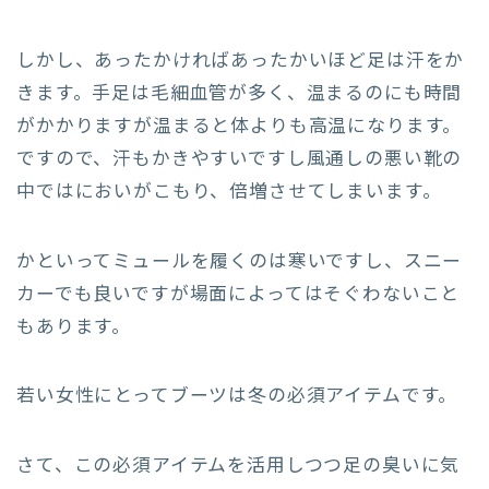
しかし、あったかければあったかいほど足は汗をか
きます。手足は毛細血管が多く、温まるのにも時間
がかかりますが温まると体よりも高温になります。
ですので、汗もかきやすいですし風通しの悪い靴の
中ではにおいがこもり、倍増させてしまいます。
かといってミュールを履くのは寒いですし、スニー
カーでも良いですが場面によってはそぐわないこと
もあります。
若い女性にとってブーツは冬の必須アイテムです。
さて、この必須アイテムを活用しつつ足の臭いに気