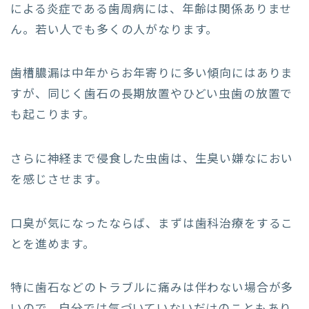
による炎症である歯周病には、年齢は関係ありませ
ん。若い人でも多くの人がなります。
歯槽膿漏は中年からお年寄りに多い傾向にはありま
すが、同じく歯石の長期放置やひどい虫歯の放置で
も起こります。
さらに神経まで侵食した虫歯は、生臭い嫌なにおい
を感じさせます。
口臭が気になったならば、まずは歯科治療をするこ
とを進めます。
特に歯石などのトラブルに痛みは伴わない場合が多