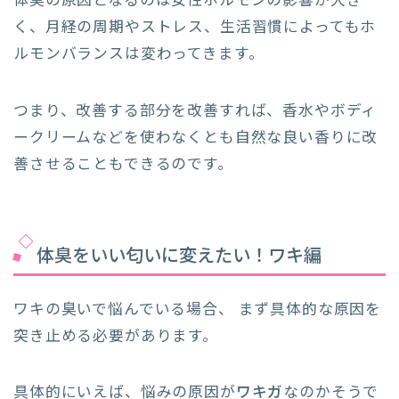
体臭の原因となるのは女性ホルモンの影響が大き
く、月経の周期やストレス、生活習慣によってもホ
ルモンバランスは変わってきます。
つまり、改善する部分を改善すれば、香水やボディ
ークリームなどを使わなくとも自然な良い香りに改
善させることもできるのです。
体臭をいい匂いに変えたい！ワキ編
ワキの臭いで悩んでいる場合、 まず具体的な原因を
突き止める必要があります。
具体的にいえば、悩みの原因が
ワキガ
なのかそうで