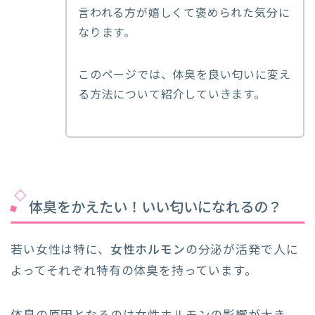
言われる方が嬉しくて褒められた気分に
なります。
このページでは、体臭を良い匂いに変え
る方法について紹介していきます。
体臭をかえたい！いい匂いになれるの？
若い女性は特に、
女性ホルモン
の分泌が活発で人に
よってそれぞれ特有の体臭を持っています。