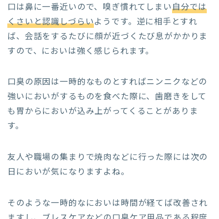
口は鼻に一番近いので、嗅ぎ慣れてしまい
自分では
くさいと認識しづらい
ようです。逆に相手とすれ
ば、会話をするたびに顔が近づくたび息がかかりま
すので、においは強く感じられます。
口臭の原因は一時的なものとすればニンニクなどの
強いにおいがするものを食べた際に、歯磨きをして
も胃からにおいが込み上がってくることがありま
す。
友人や職場の集まりで焼肉などに行った際には次の
日においが気になりますよね。
そのような一時的なにおいは時間が経てば改善され
ますし、ブレスケアなどの口臭ケア用品である程度