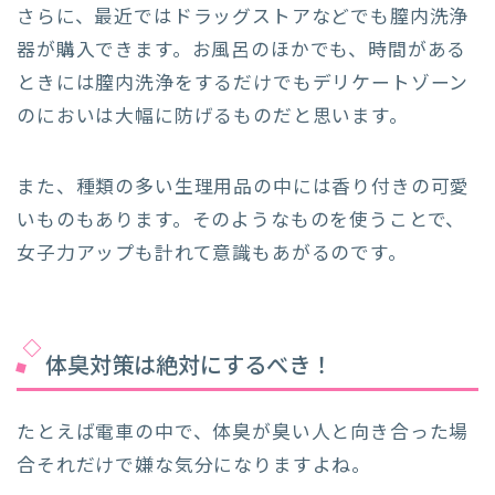
さらに、最近ではドラッグストアなどでも膣内洗浄
器が購入できます。お風呂のほかでも、時間がある
ときには膣内洗浄をするだけでもデリケートゾーン
のにおいは大幅に防げるものだと思います。
また、種類の多い生理用品の中には香り付きの可愛
いものもあります。そのようなものを使うことで、
女子力アップも計れて意識もあがるのです。
体臭対策は絶対にするべき！
たとえば電車の中で、体臭が臭い人と向き合った場
合それだけで嫌な気分になりますよね。