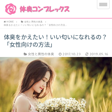
HOME
女性と男性の体臭
体臭をかえたい！いい匂いになれるの？「女性向けの方法」
体臭をかえたい！いい匂いになれるの？
「女性向けの方法」
女性と男性の体臭
2017.10.23
2019.05.16