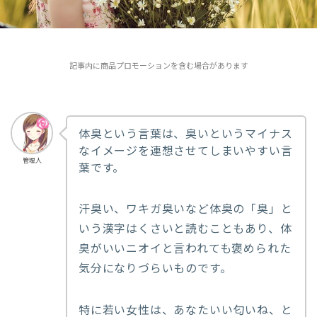
記事内に商品プロモーションを含む場合があります
体臭という言葉は、臭いというマイナス
なイメージを連想させてしまいやすい言
管理人
葉です。
汗臭い、ワキガ臭いなど体臭の「臭」と
いう漢字はくさいと読むこともあり、体
臭がいいニオイと言われても褒められた
気分になりづらいものです。
特に若い女性は、あなたいい匂いね、と