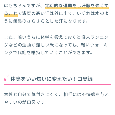
はもちろんですが、
定期的な運動
をし
汗腺を強くす
ること
で濃度の高い汗は外に出て、いずれは水のよ
うに無臭のさらさらとした汗になります。
また、若いうちに体幹を鍛えておくと将来ランニン
グなどの運動が難しい歳になっても、軽いウォーキ
ングで代謝を維持していくことができます。
体臭をいい匂いに変えたい！口臭編
意外と自分で気付きにくく、相手には不快感を与え
やすいのが口臭です。