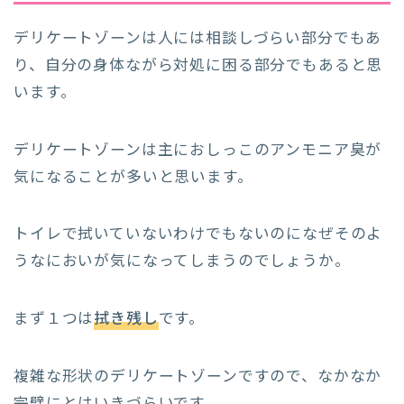
デリケートゾーンは人には相談しづらい部分でもあ
り、自分の身体ながら対処に困る部分でもあると思
います。
デリケートゾーンは主におしっこのアンモニア臭が
気になることが多いと思います。
トイレで拭いていないわけでもないのになぜそのよ
うなにおいが気になってしまうのでしょうか。
まず１つは
拭き残し
です。
複雑な形状のデリケートゾーンですので、なかなか