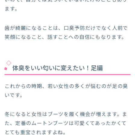
いので、自分では気づいていないだけのこともあり
ます。
歯が綺麗になることは、口臭予防だけでなく人前で
笑顔になること、話すことへの自信にもなります。
体臭をいい匂いに変えたい！足編
これからの時期、若い女性の多くが悩むのが足の臭
いです。
冬になると女性はブーツを履く機会が増えます。ま
た、定番のムートンブーツは可愛くてあったかくて
とても重宝されますよね。