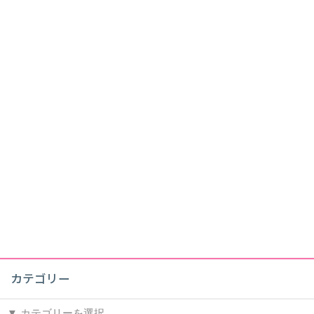
カテゴリー
カ