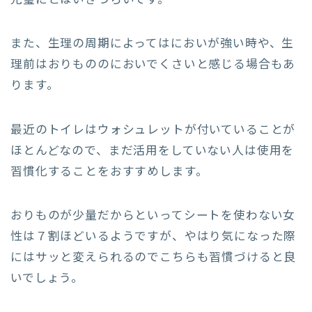
完璧にとはいきづらいです。
また、生理の周期によってはにおいが強い時や、生
理前はおりもののにおいでくさいと感じる場合もあ
ります。
最近のトイレはウォシュレットが付いていることが
ほとんどなので、まだ活用をしていない人は使用を
習慣化することをおすすめします。
おりものが少量だからといってシートを使わない女
性は７割ほどいるようですが、やはり気になった際
にはサッと変えられるのでこちらも習慣づけると良
いでしょう。