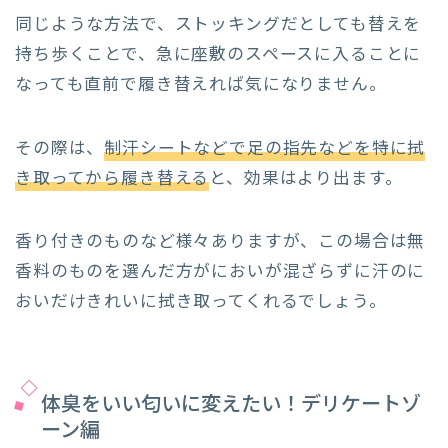
同じような方法で、ストッキングだとしても替えを
持ち歩くことで、急に座敷のスペースに入ることに
なっても直前で履き替えれば気になりません。
その際は、
制汗シートなどで足の指先などを特に拭
き取ってから履き替える
と、効果はより出ます。
香り付きのものなど様々ありますが、この場合は無
香料のものを選んだ方がにおいが混ざらずに汗のに
おいだけきれいに拭き取ってくれるでしょう。
体臭をいい匂いに変えたい！デリケートゾ
ーン編