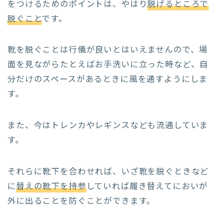
をつけるためのポイントは、やはり
脱げるところで
脱ぐこと
です。
靴を脱ぐことは行儀が良いとはいえませんので、場
面を見ながらたとえばお手洗いに立った時など、自
分だけのスペースがあるときに風を通すようにしま
す。
また、今はトレンカやレギンスなども流通していま
す。
それらに靴下を合わせれば、いざ靴を脱ぐときなど
に
替えの靴下を持参
していれば履き替えてにおいが
外に出ることを防ぐことができます。