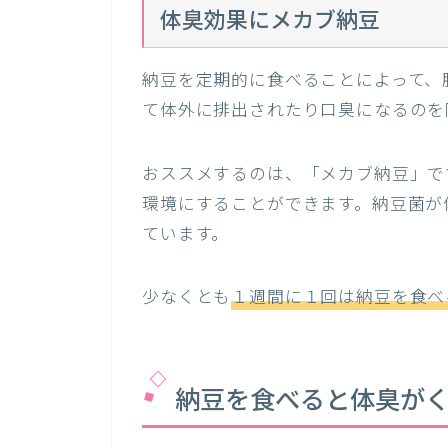
体臭効果にメカブ納豆
納豆を定期的に食べることによって、
て体外に排出されたり口臭になるのを
おススメするのは、「メカブ納豆」で
環境にすることができます。納豆菌が
ています。
少なくとも
１週間に１回は納豆を食べ
納豆を食べると体臭が