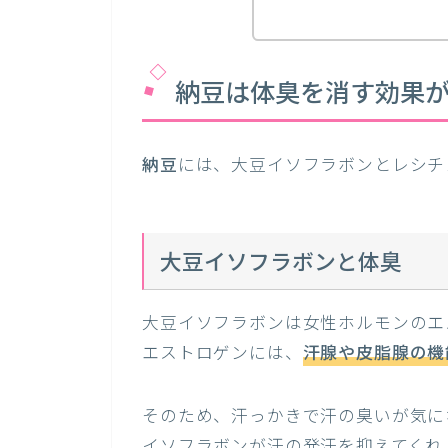
納豆は体臭を消す効果
納豆
には、大豆イソフラボンとレシチ
大豆イソフラボンと体臭
大豆イソフラボンは女性ホルモンのエ
エストロゲンには、
汗腺や皮脂腺の機
そのため、汗っかきで汗の臭いが気に
イソフラボンが汗の発汗を抑えてくれ