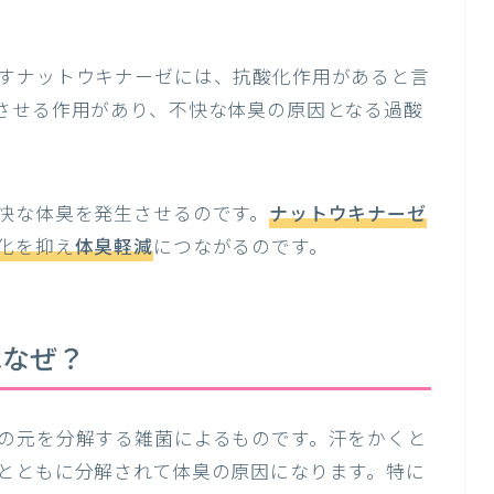
すナットウキナーゼには、抗酸化作用があると言
させる作用があり、不快な体臭の原因となる過酸
快な体臭を発生させるのです。
ナットウキナーゼ
化を抑え
体臭軽減
につながるのです。
はなぜ？
の元を分解する雑菌によるものです。汗をかくと
とともに分解されて体臭の原因になります。特に