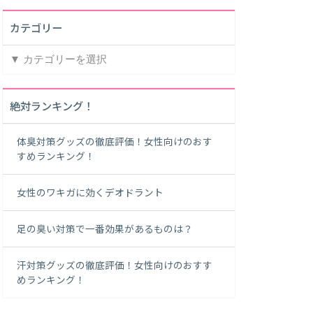
カテゴリー
カ
テ
ゴ
リ
絶対ランキング！
ー
体臭対策グッズの徹底評価！女性向けのおす
すめランキング！
女性のワキガに効くデオドラント
足の臭い対策で一番効果があるものは？
汗対策グッズの徹底評価！女性向けのおすす
めランキング！