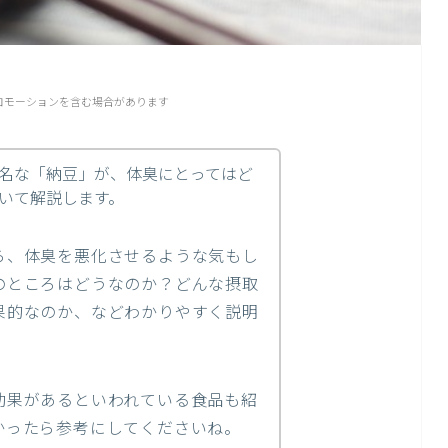
ロモーションを含む場合があります
名な「納豆」が、体臭にとってはど
いて解説します。
ら、体臭を悪化させるような気もし
のところはどうなのか？どんな摂取
果的なのか、などわかりやすく説明
効果があるといわれている食品も紹
かったら参考にしてくださいね。