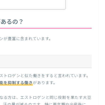
があるの？
ンが豊富に含まれています。
ストロゲンと似た働きをすると言われています。
能を抑制する働き
があります。
なる方は、エストロゲンと同じ役割を果たす大豆
、汗の量が減るのです。特に更年期や出産後に