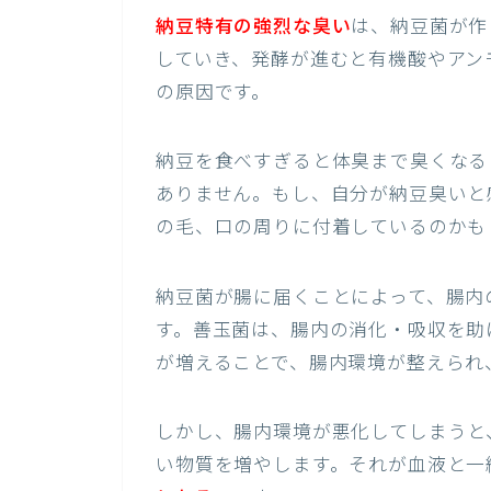
納豆特有の強烈な臭い
は、納豆菌が作
していき、発酵が進むと有機酸やアン
の原因です。
納豆を食べすぎると体臭まで臭くなる
ありません。もし、自分が納豆臭いと
の毛、口の周りに付着しているのかも
納豆菌が腸に届くことによって、腸内
す。善玉菌は、腸内の消化・吸収を助
が増えることで、腸内環境が整えられ
しかし、腸内環境が悪化してしまうと
い物質を増やします。それが血液と一