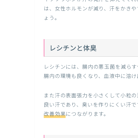
は、女性ホルモンが減り、汗をかきや
ょう。
レシチンと体臭
レシチンには、腸内の悪玉菌を減らす
腸内の環境も良くなり、血液中に溶け
また汗の表面張力を小さくして小粒の
良い汗であり、臭いを作りにくい汗で
改善効果
につながります。