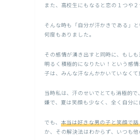
また、高校生にもなると恋の１つや２
そんな時も「自分が汗かきである」と
何度もありました。
その感情が湧き出すと同時に、もしも
明るく積極的になりたい！という感情
子は、みんな汗なんかかいていなくて
当時私は、汗のせいでとても消極的で
嫌で、夏は笑顔も少なく、全く自分に
でも、
本当は好きな男の子と笑顔で話
か、その解決法はわからず、いつも他