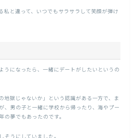
る私と違って、いつでもサラサラして笑顔が弾け
ようになったら、一緒にデートがしたいというの
の地獄じゃないか」という認識がある一方で、ま
が、男の子と一緒に学校から帰ったり、海やプー
年の夢でもあったのです。
しそうにしていました。