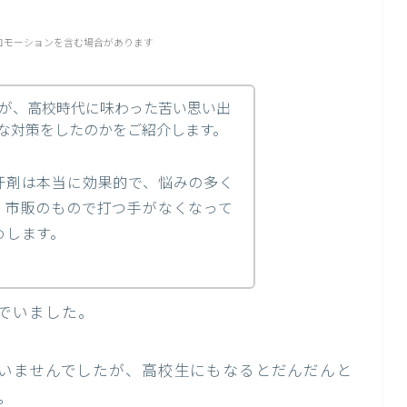
ロモーションを含む場合があります
が、高校時代に味わった苦い思い出
な対策をしたのかをご紹介します。
汗剤は本当に効果的で、悩みの多く
、市販のもので打つ手がなくなって
めします。
でいました。
いませんでしたが、高校生にもなるとだんだんと
。