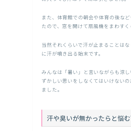
また、体育館での朝会や体育の後など
たので、窓を開けて扇風機をまわすく
当然それくらいで汗が止まることはな
に汗が噴き出る始末です。
みんなは「暑い」と言いながらも涼し
ずかしい思いをしなくてはいけないの
ました。
汗や臭いが無かったらと悩む