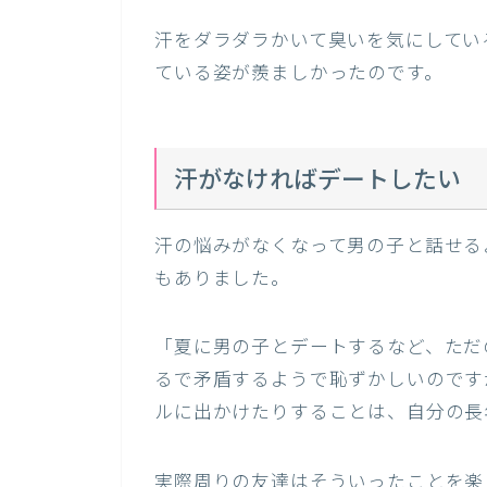
汗をダラダラかいて臭いを気にしてい
ている姿が羨ましかったのです。
汗がなければデートしたい
汗の悩みがなくなって男の子と話せる
もありました。
「夏に男の子とデートするなど、ただ
るで矛盾するようで恥ずかしいのです
ルに出かけたりすることは、自分の長
実際周りの友達はそういったことを楽