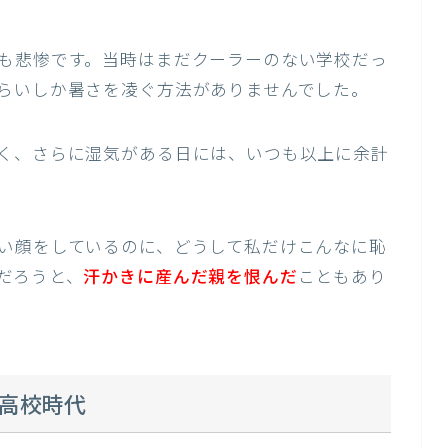
も悲惨です。当時はまだクーラーのない学校だっ
らいしか暑さを凌ぐ方法がありませんでした。
く、さらに湿気がある日には、いつも以上に余計
い顔をしているのに、どうして私だけこんなに恥
だろうと、
汗かきに産んだ親を恨んだ
こともあり
高校時代