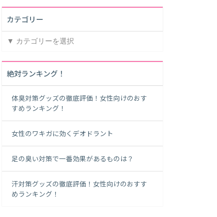
カテゴリー
カ
テ
ゴ
リ
絶対ランキング！
ー
体臭対策グッズの徹底評価！女性向けのおす
すめランキング！
女性のワキガに効くデオドラント
足の臭い対策で一番効果があるものは？
汗対策グッズの徹底評価！女性向けのおすす
めランキング！