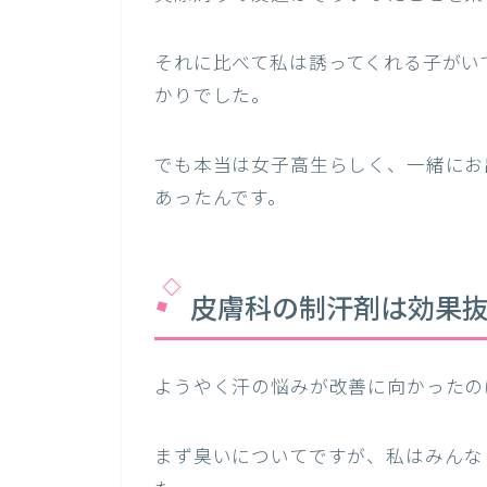
それに比べて私は誘ってくれる子がい
かりでした。
でも本当は女子高生らしく、一緒にお
あったんです。
皮膚科の制汗剤は効果
ようやく汗の悩みが改善に向かったの
まず臭いについてですが、私はみんな