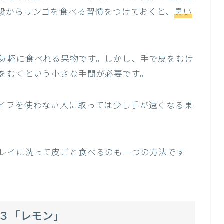
段からリンゴを食べる習慣をつけておくと、
臭い
気軽に食べれる果物です。しかし、手で皮をむけ
をむくという小さな手間が必要です。
イフを使わない人に取っては少し手が遠くなる果
レイに洗って皮ごと食べるのも一つの方法です
３「レモン」