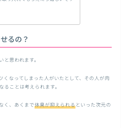
消せるの？
いと思われます。
ツくなってしまった人がいたとして、その人が肉
なることは考えられます。
なく、あくまで
体臭が抑えられる
といった次元の