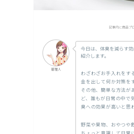
記事内に商品プ
今日は、体臭を減らす効
紹介します。
管理人
わざわざお手入れをす
金を出して何か対策を
その他、簡単な方法が
ど、誰もが日常の中で
臭への効果が高いと思
野菜や果物、おやつや
ちょっと意識して日常