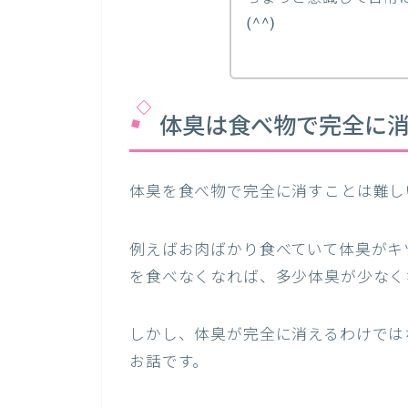
(^^)
体臭は食べ物で完全に
体臭を食べ物で完全に消すことは難し
例えばお肉ばかり食べていて体臭がキ
を食べなくなれば、多少体臭が少なく
しかし、体臭が完全に消えるわけでは
お話です。