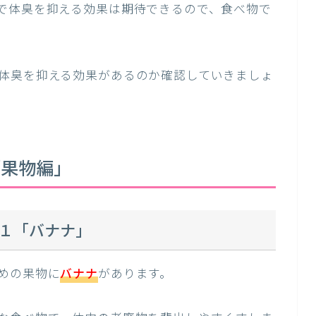
で体臭を抑える効果は期待できるので、食べ物で
体臭を抑える効果があるのか確認していきましょ
「果物編」
１「バナナ」
めの果物に
バナナ
があります。