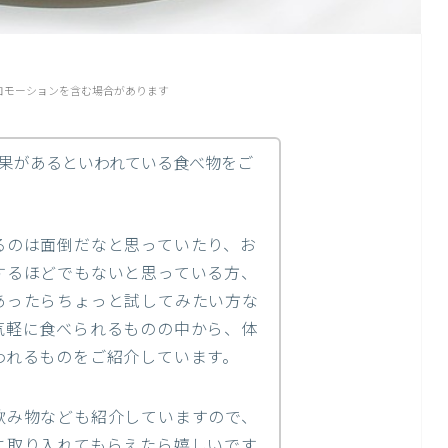
ロモーションを含む場合があります
果があるといわれている食べ物をご
るのは面倒だなと思っていたり、お
するほどでもないと思っている方、
あったらちょっと試してみたい方な
気軽に食べられるものの中から、体
われるものをご紹介しています。
飲み物なども紹介していますので、
に取り入れてもらえたら嬉しいです