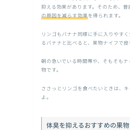
抑える効果があります。そのため、普
の原因を減らす効果
を得られます。
リンゴもバナナ同様に手に入りやすく
るバナナと比べると、果物ナイフで皮
朝の急いでいる時間帯や、そもそもナ
物です。
ささっとリンゴを食べたいときは、キ
よ。
体臭を抑えるおすすめの果物