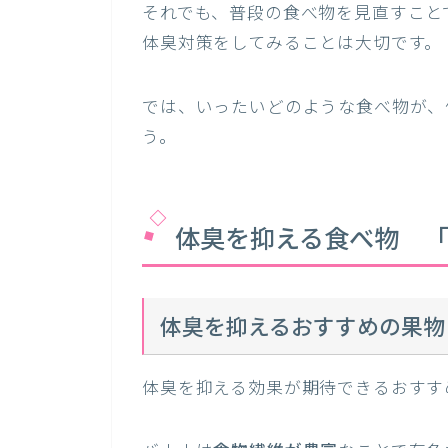
それでも、普段の食べ物を見直すこと
体臭対策をしてみることは大切です。
では、いったいどのような食べ物が、
う。
体臭を抑える食べ物 
体臭を抑えるおすすめの果物
体臭を抑える効果が期待できるおすす