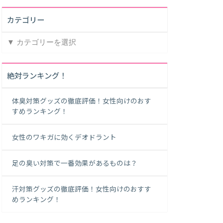
カテゴリー
カ
テ
ゴ
リ
絶対ランキング！
ー
体臭対策グッズの徹底評価！女性向けのおす
すめランキング！
女性のワキガに効くデオドラント
足の臭い対策で一番効果があるものは？
汗対策グッズの徹底評価！女性向けのおすす
めランキング！