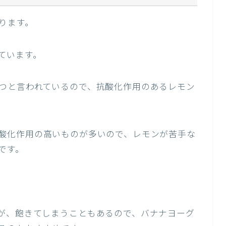
ります。
ています。
つと言われているので、抗酸化作用のあるレモン
。
酸化作用の高いものが多いので、レモンが苦手な
です。
が、飽きてしまうこともあるので、バナナヨーグ